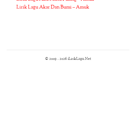
Lirik Lagu Akar Dan Bumi – Amuk
© 2009 - 2026 iLirikLagu.Net