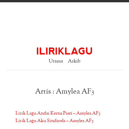
ILIRIKLAGU
Utama
Arkib
Artis : Amylea AF3
Lirik Lagu Andai Kerna Pasti – Amylea AF3
Lirik Lagu Aku Sindarela – Amylea AF3