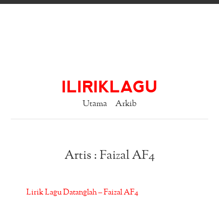
ILIRIKLAGU
Utama
Arkib
Artis : Faizal AF4
Lirik Lagu Datanglah – Faizal AF4