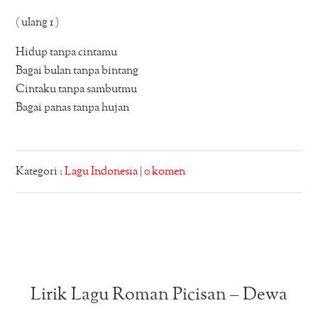
( ulang 1 )
Hidup tanpa cintamu
Bagai bulan tanpa bintang
Cintaku tanpa sambutmu
Bagai panas tanpa hujan
Kategori :
Lagu Indonesia
|
0 komen
Lirik Lagu Roman Picisan – Dewa