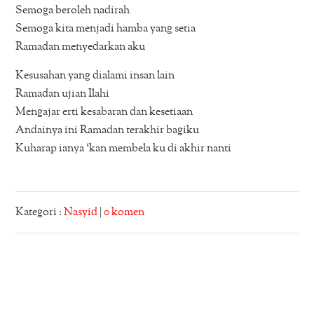
Semoga beroleh nadirah
Semoga kita menjadi hamba yang setia
Ramadan menyedarkan aku
Kesusahan yang dialami insan lain
Ramadan ujian Ilahi
Mengajar erti kesabaran dan kesetiaan
Andainya ini Ramadan terakhir bagiku
Kuharap ianya ‘kan membela ku di akhir nanti
Kategori :
Nasyid
|
0 komen