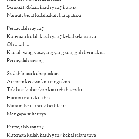
Semakin dalam kasih yang kurasa
Namun berat kulafazkan harapanku
Percayalah sayang
Kuteman kulah kasih yang kekal selamanya
Oh ….oh…
Kaulah yang kusayang yang sungguh bermakna
Percayalah sayang
Sudah biasa kuhapuskan
Airmata kecewa kau tangiskan
Tak bisa kubiarkan kau rebah sendiri
Hatimu milikku abadi
Namun kelu untuk berbicara
Mengapa sukarnya
Percayalah sayang
Kuteman kulah kasih yang kekal selamanya