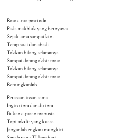
Rasa cinta pasti ada
Pada makhluk yang bernyawa
Sejak lama sampai kini
Tetap suci dan abadi
Takkan hilang selamanya
Sampai datang akhir masa
Takkan hilang selamanya
Sampai datang akhir masa
Renungkanlah
Perasaan insan sama
Ingin cinta dan dicinta
Bukan ciptaan manusia
Tapi takdir yang kuasa
Janganlah engkau mungkiri