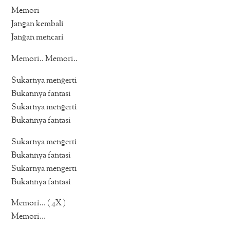
Memori
Jangan kembali
Jangan mencari
Memori.. Memori..
Sukarnya mengerti
Bukannya fantasi
Sukarnya mengerti
Bukannya fantasi
Sukarnya mengerti
Bukannya fantasi
Sukarnya mengerti
Bukannya fantasi
Memori… ( 4X )
Memori…