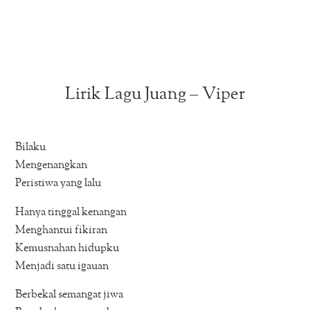
Lirik Lagu Juang – Viper
Bilaku
Mengenangkan
Peristiwa yang lalu
Hanya tinggal kenangan
Menghantui fikiran
Kemusnahan hidupku
Menjadi satu igauan
Berbekal semangat jiwa