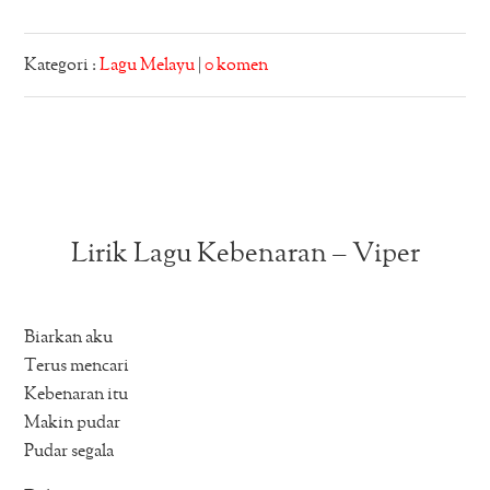
Kategori :
Lagu Melayu
|
0 komen
Lirik Lagu Kebenaran – Viper
Biarkan aku
Terus mencari
Kebenaran itu
Makin pudar
Pudar segala