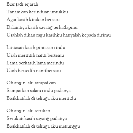
Biar jadi sejarah
Tanamkan kerinduan untukku
Agar kasih kitakan bersatu
Dalamnya kasih sayang terhadapmu
Usahlah dikau ragu kasihku hanyalah kepada dirimu
Lintasan kasih pintasan rindu
Usah merintih nanti bertemu
Lama berkasih lama merindu
Usah bersedih nantibersatu
Oh angin lalu sampaikan
Sampaikan salam rindu padanya
Bisikkanlah di telinga aku merindu
Oh angin lalu serukan
Serukan kasih sayang padanya
Bisikkanlah di telinga aku menunggu