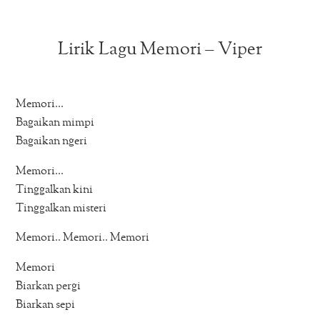
Lirik Lagu Memori – Viper
Memori…
Bagaikan mimpi
Bagaikan ngeri
Memori…
Tinggalkan kini
Tinggalkan misteri
Memori.. Memori.. Memori
Memori
Biarkan pergi
Biarkan sepi