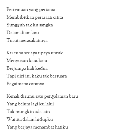
Pertemuan yang pertama
Membibitkan perasaan cinta
Sungguh tak ku sangka
Dalam diam kau
Turut merasakannya
Ku cuba sedaya upaya untuk
Menyusun kata-kata
Berjumpa kali kedua
Tapi diri ini kaku tak bersuara
Bagaimana caranya
Kenali dirimu satu pengalaman baru
Yang belum lagi ku lalui
Tak mungkin ada lain
Wanita dalam hidupku
Yang berjaya menambat hatiku