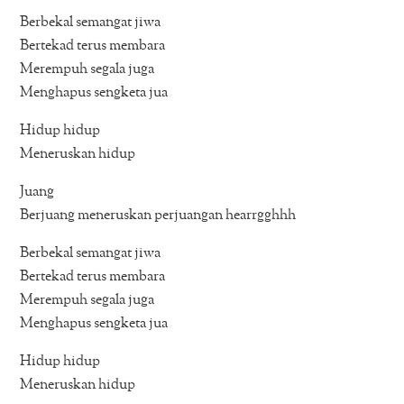
Berbekal semangat jiwa
Bertekad terus membara
Merempuh segala juga
Menghapus sengketa jua
Hidup hidup
Meneruskan hidup
Juang
Berjuang meneruskan perjuangan hearrgghhh
Berbekal semangat jiwa
Bertekad terus membara
Merempuh segala juga
Menghapus sengketa jua
Hidup hidup
Meneruskan hidup