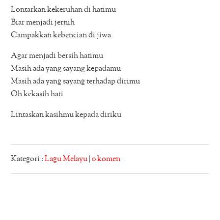
Lontarkan kekeruhan di hatimu
Biar menjadi jernih
Campakkan kebencian di jiwa
Agar menjadi bersih hatimu
Masih ada yang sayang kepadamu
Masih ada yang sayang terhadap dirimu
Oh kekasih hati
Lintaskan kasihmu kepada diriku
Kategori :
Lagu Melayu
|
0 komen