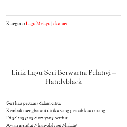
Kategori :
Lagu Melayu
|
1 komen
Lirik Lagu Seri Berwarna Pelangi –
Handyblack
Seri kau pertama dalam cinta
Kembali menghantui diriku yang pernah kau curang
Di gelanggang cinta yang berduri
Awan mendung hanyalah penghalang