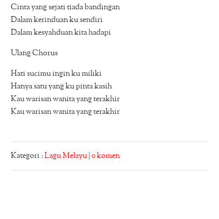
Cinta yang sejati tiada bandingan
Dalam kerinduan ku sendiri
Dalam kesyahduan kita hadapi
Ulang Chorus
Hati sucimu ingin ku miliki
Hanya satu yang ku pinta kasih
Kau warisan wanita yang terakhir
Kau warisan wanita yang terakhir
Kategori :
Lagu Melayu
|
0 komen