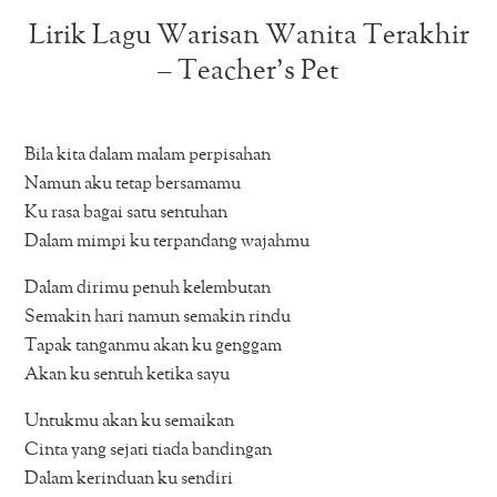
Lirik Lagu Warisan Wanita Terakhir
– Teacher’s Pet
Bila kita dalam malam perpisahan
Namun aku tetap bersamamu
Ku rasa bagai satu sentuhan
Dalam mimpi ku terpandang wajahmu
Dalam dirimu penuh kelembutan
Semakin hari namun semakin rindu
Tapak tanganmu akan ku genggam
Akan ku sentuh ketika sayu
Untukmu akan ku semaikan
Cinta yang sejati tiada bandingan
Dalam kerinduan ku sendiri