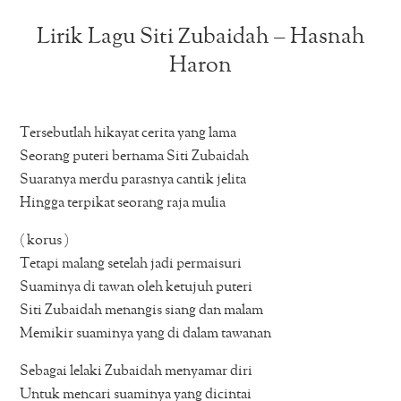
Lirik Lagu Siti Zubaidah – Hasnah
Haron
Tersebutlah hikayat cerita yang lama
Seorang puteri bernama Siti Zubaidah
Suaranya merdu parasnya cantik jelita
Hingga terpikat seorang raja mulia
( korus )
Tetapi malang setelah jadi permaisuri
Suaminya di tawan oleh ketujuh puteri
Siti Zubaidah menangis siang dan malam
Memikir suaminya yang di dalam tawanan
Sebagai lelaki Zubaidah menyamar diri
Untuk mencari suaminya yang dicintai