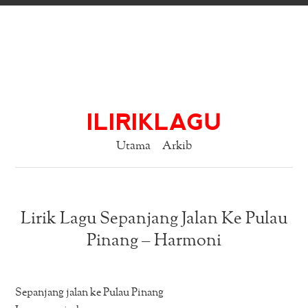
ILIRIKLAGU
Utama
Arkib
Lirik Lagu Sepanjang Jalan Ke Pulau
Pinang – Harmoni
Sepanjang jalan ke Pulau Pinang