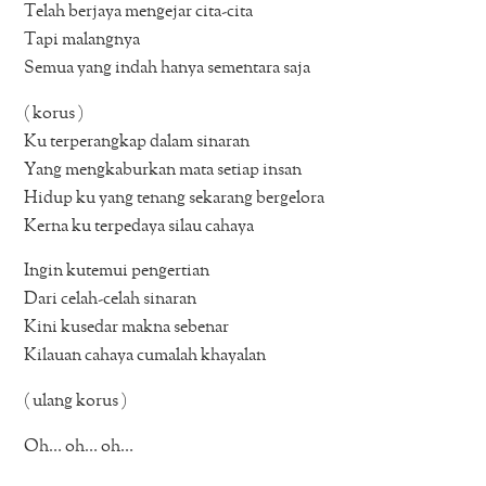
Telah berjaya mengejar cita-cita
Tapi malangnya
Semua yang indah hanya sementara saja
( korus )
Ku terperangkap dalam sinaran
Yang mengkaburkan mata setiap insan
Hidup ku yang tenang sekarang bergelora
Kerna ku terpedaya silau cahaya
Ingin kutemui pengertian
Dari celah-celah sinaran
Kini kusedar makna sebenar
Kilauan cahaya cumalah khayalan
( ulang korus )
Oh… oh… oh…