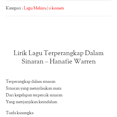
Kategori :
Lagu Melayu
|
0 komen
Lirik Lagu Terperangkap Dalam
Sinaran – Hanafie Warren
Terperangkap dalam sinaran
Sinaran yang menyilaukan mata
Dari kegelapan terpercik sinaran
Yang menjanjikan keindahan
Tiada kusangka