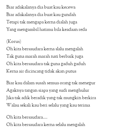
Biar adakalanya dia buat kau kecewa
Biar adakalanya dia buat kau gundah
Tetapi tak mengapa kerna dialah juga
Yang mengambil hatimu bila keadaan reda
(Korus)
Oh kita bersaudara kerna slalu mengalah
Tak guna marah marah nati berbaik juga
Oh kita bersaudara tak guna gaduh gaduh
Kerna air dicincang tidak akan putus
Biar kau dalam susah semua orang tak menegur
Agaknya tangan siapa yang sudi menghulur
Jika tak adik beradik yang tak mungkin berkira
Walau sekali kau beri selalu yang kau terima
Oh kita bersaudara….
Oh kita bersaudara kerna selalu mengalah