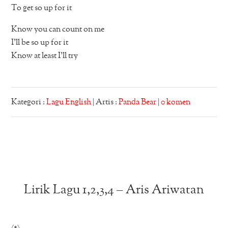
To get so up for it
Know you can count on me
I’ll be so up for it
Know at least I’ll try
Kategori :
Lagu English
| Artis :
Panda Bear
|
0 komen
Lirik Lagu 1,2,3,4 – Aris Ariwatan