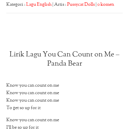
Kategori :
Lagu English
| Artis :
Pussycat Dolls
|
0 komen
Lirik Lagu You Can Count on Me –
Panda Bear
Know you can count on me
Know you can count on me
Know you can count on me
To get so up for it
Know you can count on me
I’ll be so up for it