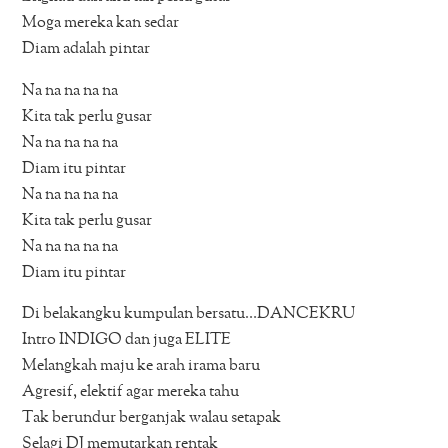
Moga mereka kan sedar
Diam adalah pintar
Na na na na na
Kita tak perlu gusar
Na na na na na
Diam itu pintar
Na na na na na
Kita tak perlu gusar
Na na na na na
Diam itu pintar
Di belakangku kumpulan bersatu…DANCEKRU
Intro INDIGO dan juga ELITE
Melangkah maju ke arah irama baru
Agresif, elektif agar mereka tahu
Tak berundur berganjak walau setapak
Selagi DJ memutarkan rentak