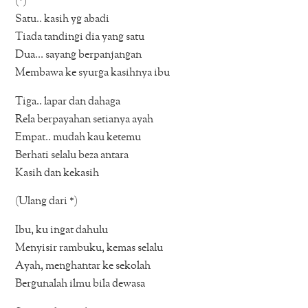
(*)
Satu.. kasih yg abadi
Tiada tandingi dia yang satu
Dua… sayang berpanjangan
Membawa ke syurga kasihnya ibu
Tiga.. lapar dan dahaga
Rela berpayahan setianya ayah
Empat.. mudah kau ketemu
Berhati selalu beza antara
Kasih dan kekasih
(Ulang dari *)
Ibu, ku ingat dahulu
Menyisir rambuku, kemas selalu
Ayah, menghantar ke sekolah
Bergunalah ilmu bila dewasa