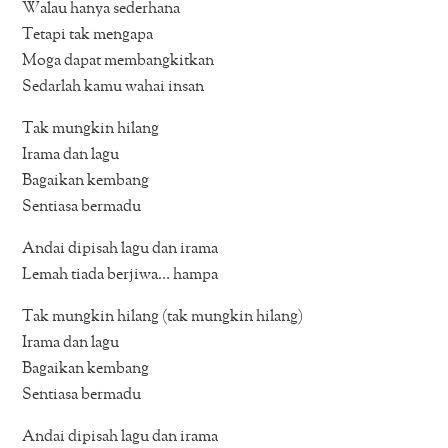
Walau hanya sederhana
Tetapi tak mengapa
Moga dapat membangkitkan
Sedarlah kamu wahai insan
Tak mungkin hilang
Irama dan lagu
Bagaikan kembang
Sentiasa bermadu
Andai dipisah lagu dan irama
Lemah tiada berjiwa… hampa
Tak mungkin hilang (tak mungkin hilang)
Irama dan lagu
Bagaikan kembang
Sentiasa bermadu
Andai dipisah lagu dan irama