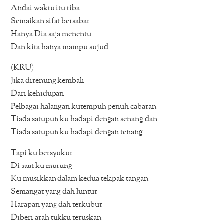
Andai waktu itu tiba
Semaikan sifat bersabar
Hanya Dia saja menentu
Dan kita hanya mampu sujud
(KRU)
Jika direnung kembali
Dari kehidupan
Pelbagai halangan kutempuh penuh cabaran
Tiada satupun ku hadapi dengan senang dan
Tiada satupun ku hadapi dengan tenang
Tapi ku bersyukur
Di saat ku murung
Ku musikkan dalam kedua telapak tangan
Semangat yang dah luntur
Harapan yang dah terkubur
Diberi arah tukku teruskan