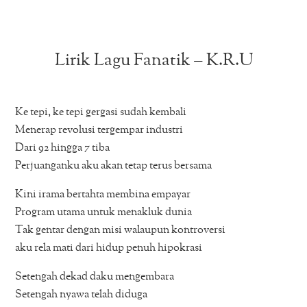
Lirik Lagu Fanatik – K.R.U
Ke tepi, ke tepi gergasi sudah kembali
Menerap revolusi tergempar industri
Dari 92 hingga 7 tiba
Perjuanganku aku akan tetap terus bersama
Kini irama bertahta membina empayar
Program utama untuk menakluk dunia
Tak gentar dengan misi walaupun kontroversi
aku rela mati dari hidup penuh hipokrasi
Setengah dekad daku mengembara
Setengah nyawa telah diduga