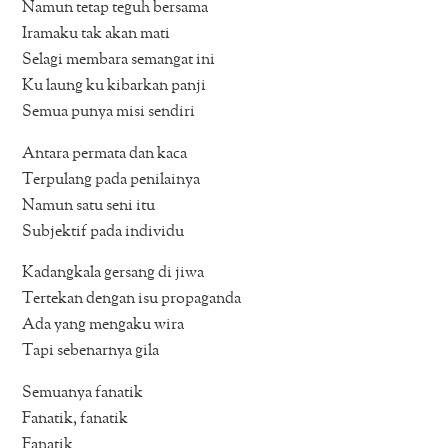
Namun tetap teguh bersama
Iramaku tak akan mati
Selagi membara semangat ini
Ku laung ku kibarkan panji
Semua punya misi sendiri
Antara permata dan kaca
Terpulang pada penilainya
Namun satu seni itu
Subjektif pada individu
Kadangkala gersang di jiwa
Tertekan dengan isu propaganda
Ada yang mengaku wira
Tapi sebenarnya gila
Semuanya fanatik
Fanatik, fanatik
Fanatik