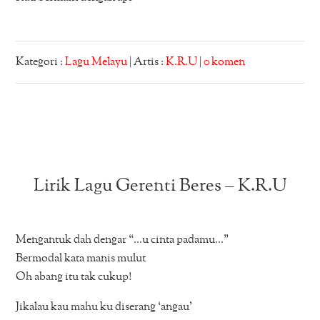
Kategori :
Lagu Melayu
| Artis :
K.R.U
|
0 komen
Lirik Lagu Gerenti Beres – K.R.U
Mengantuk dah dengar “…u cinta padamu…”
Bermodal kata manis mulut
Oh abang itu tak cukup!
Jikalau kau mahu ku diserang ‘angau’