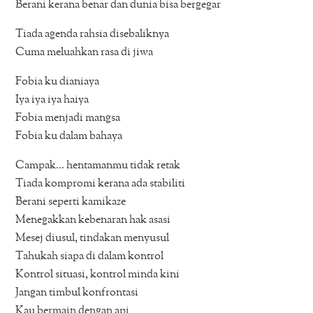
Berani kerana benar dan dunia bisa bergegar
Tiada agenda rahsia disebaliknya
Cuma meluahkan rasa di jiwa
Fobia ku dianiaya
Iya iya iya haiya
Fobia menjadi mangsa
Fobia ku dalam bahaya
Campak… hentamanmu tidak retak
Tiada kompromi kerana ada stabiliti
Berani seperti kamikaze
Menegakkan kebenaran hak asasi
Mesej diusul, tindakan menyusul
Tahukah siapa di dalam kontrol
Kontrol situasi, kontrol minda kini
Jangan timbul konfrontasi
Kau bermain dengan api