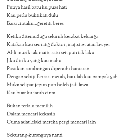
Punya hasil baru ku puas hati
Kau perlu buktikan dulu
Baru cintaku…gerenti beres
Ketika ditemuduga seluruh kerabat keluarga
Katakan kau seorang doktor, majistret atau lawyer
Ahli muzik tak main, satu sen pun tak laku
Jika diriku yang kau mahu
Pastikan rombongan dipenuhi hantaran
Dengan sebiji Ferrari merah, barulah kau nampak gah
Muka selipar jepun pun boleh jadi lawa
Kau buat ku jatuh cinta
Bukan terlalu memilih
Dalam mencari kekasih
Cuma adat lelaki mereka pergi mencari lain
Sekurang-kurangnya nanti