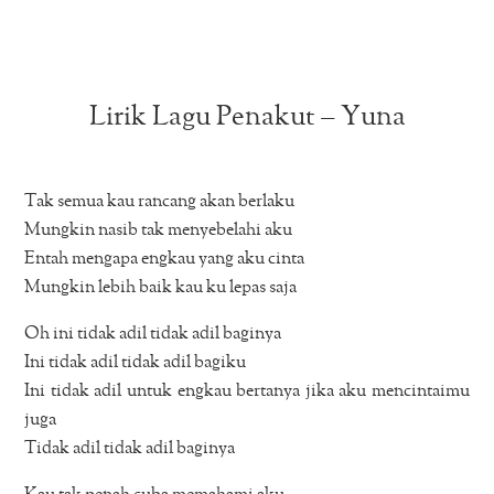
Lirik Lagu Penakut – Yuna
Tak semua kau rancang akan berlaku
Mungkin nasib tak menyebelahi aku
Entah mengapa engkau yang aku cinta
Mungkin lebih baik kau ku lepas saja
Oh ini tidak adil tidak adil baginya
Ini tidak adil tidak adil bagiku
Ini tidak adil untuk engkau bertanya jika aku mencintaimu
juga
Tidak adil tidak adil baginya