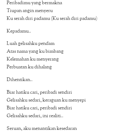
Peribadimu yang bermakna
Tiupan angin menyeru
Ku serah diri padamu (Ku serah diri padamu)
Kepadamu..
Luah gelisahku pendam
Atas nama yang ku bimbang
Kelemahan ku menyerang
Perbuatan ku dihalang
Dihentikan..
Biar hatiku cari, peribadi sendiri
Gelisahku sedari, keraguan ku menyepi
Biar hatiku cari, peribadi sendiri
Gelisahku sedari, ini realiti..
Seruan, aku menantikan kesedaran