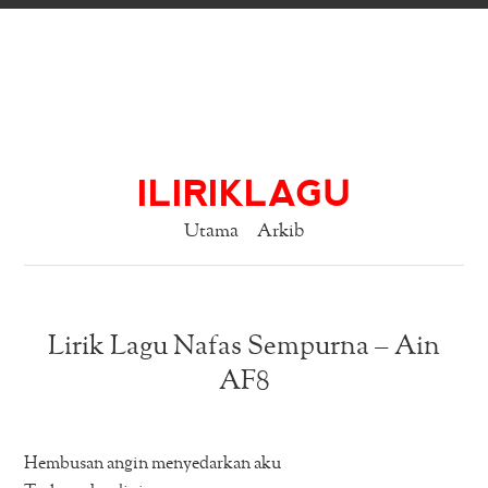
ILIRIKLAGU
Utama
Arkib
Lirik Lagu Nafas Sempurna – Ain
AF8
Hembusan angin menyedarkan aku