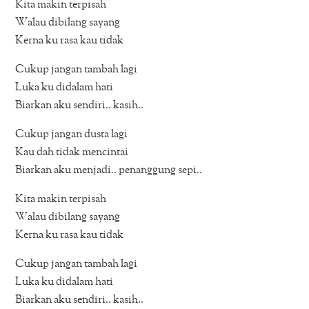
Kita makin terpisah
Walau dibilang sayang
Kerna ku rasa kau tidak
Cukup jangan tambah lagi
Luka ku didalam hati
Biarkan aku sendiri.. kasih..
Cukup jangan dusta lagi
Kau dah tidak mencintai
Biarkan aku menjadi.. penanggung sepi..
Kita makin terpisah
Walau dibilang sayang
Kerna ku rasa kau tidak
Cukup jangan tambah lagi
Luka ku didalam hati
Biarkan aku sendiri.. kasih..