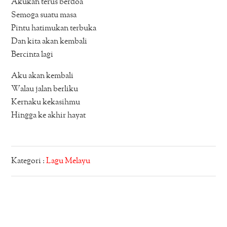
Akukan terus berdoa
Semoga suatu masa
Pintu hatimukan terbuka
Dan kita akan kembali
Bercinta lagi
Aku akan kembali
Walau jalan berliku
Kernaku kekasihmu
Hingga ke akhir hayat
Kategori :
Lagu Melayu