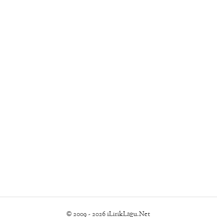
© 2009 - 2026 iLirikLagu.Net