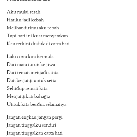
Aku mulai resah
Hatiku jadi kebah
Melihat dirimu aku rebah
Tapi hati ini kuat menyatakan
Kau terkini duduk di carta hati
Lalu cinta kita bermula
Dari mata turun ke jiwa
Dari teman menjadi cinta
Dan berjanji untuk setia
Sehidup semati kita
Menjanjikan bahagia
Untuk kita berdua selamanya
Jangan engkau jangan pergi
Jangan tinggalku sendiri
Jangan tinggalkan carta hati