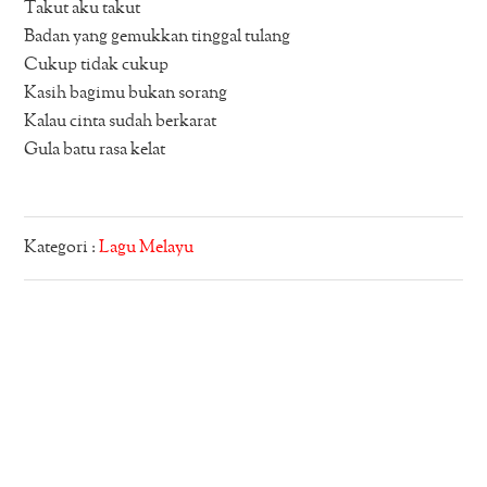
Takut aku takut
Badan yang gemukkan tinggal tulang
Cukup tidak cukup
Kasih bagimu bukan sorang
Kalau cinta sudah berkarat
Gula batu rasa kelat
Kategori :
Lagu Melayu