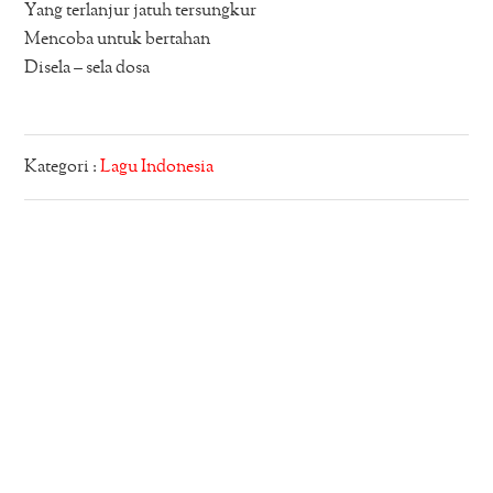
Yang terlanjur jatuh tersungkur
Mencoba untuk bertahan
Disela – sela dosa
Kategori :
Lagu Indonesia