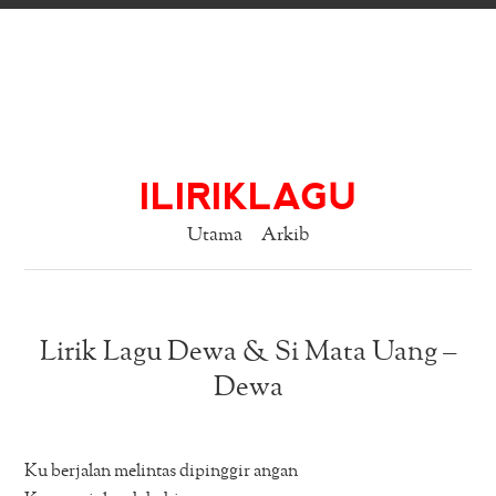
ILIRIKLAGU
Utama
Arkib
Lirik Lagu Dewa & Si Mata Uang –
Dewa
Ku berjalan melintas dipinggir angan