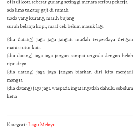
ofis di kota sebesar gudang setinggi menara seribu pekerja
ada lima tukang gaji di rumah
tiada yang kurang, masih bujang
suruh belanja kopi, maaf cek belum masuk lagi
(dia datang) jaga jaga jangan mudah terperdaya dengan
manis tutur kata
(dia datang) jaga jaga jangan sampai tergoda dengan helah
tipu daya
(dia datang) jaga jaga jangan biarkan diri kita menjadi
mangsa
(dia datang) jaga jaga waspada ingat ingatlah dahulu sebelum
kena
Kategori :
Lagu Melayu