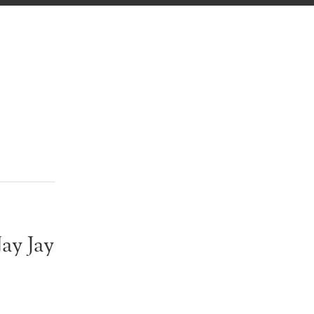
ay Jay