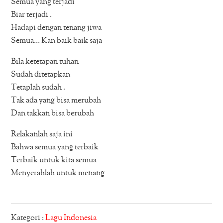
Semua yang terjadi
Biar terjadi .
Hadapi dengan tenang jiwa
Semua… Kan baik baik saja
Bila ketetapan tuhan
Sudah ditetapkan
Tetaplah sudah .
Tak ada yang bisa merubah
Dan takkan bisa berubah
Relakanlah saja ini
Bahwa semua yang terbaik
Terbaik untuk kita semua
Menyerahlah untuk menang
Kategori :
Lagu Indonesia