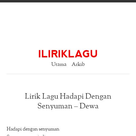
ILIRIKLAGU
Utama
Arkib
Lirik Lagu Hadapi Dengan
Senyuman – Dewa
Hadapi dengan senyuman