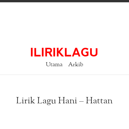
ILIRIKLAGU
Utama
Arkib
Lirik Lagu Hani – Hattan