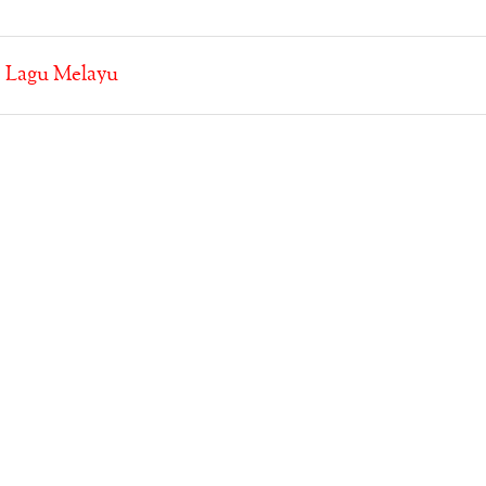
:
Lagu Melayu