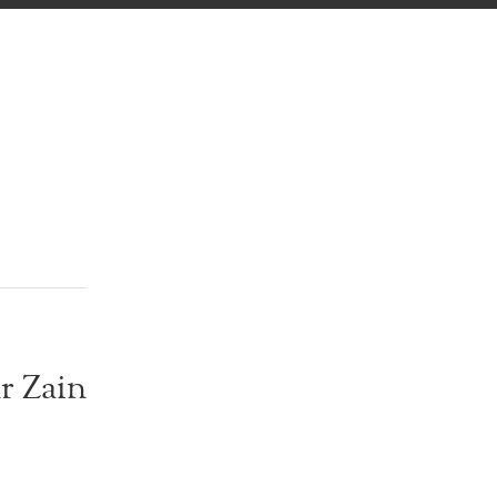
r Zain