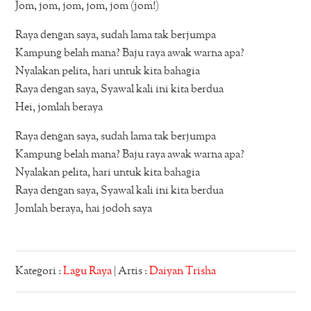
Jom, jom, jom, jom, jom (jom!)
Raya dengan saya, sudah lama tak berjumpa
Kampung belah mana? Baju raya awak warna apa?
Nyalakan pelita, hari untuk kita bahagia
Raya dengan saya, Syawal kali ini kita berdua
Hei, jomlah beraya
Raya dengan saya, sudah lama tak berjumpa
Kampung belah mana? Baju raya awak warna apa?
Nyalakan pelita, hari untuk kita bahagia
Raya dengan saya, Syawal kali ini kita berdua
Jomlah beraya, hai jodoh saya
Kategori :
Lagu Raya
| Artis :
Daiyan Trisha