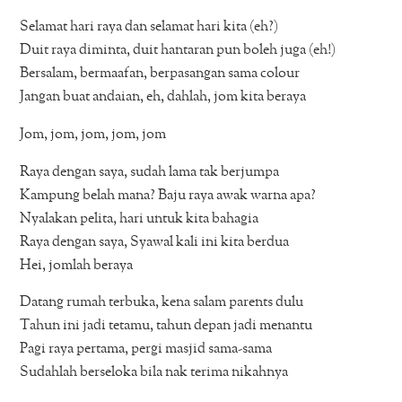
Selamat hari raya dan selamat hari kita (eh?)
Duit raya diminta, duit hantaran pun boleh juga (eh!)
Bersalam, bermaafan, berpasangan sama colour
Jangan buat andaian, eh, dahlah, jom kita beraya
Jom, jom, jom, jom, jom
Raya dengan saya, sudah lama tak berjumpa
Kampung belah mana? Baju raya awak warna apa?
Nyalakan pelita, hari untuk kita bahagia
Raya dengan saya, Syawal kali ini kita berdua
Hei, jomlah beraya
Datang rumah terbuka, kena salam parents dulu
Tahun ini jadi tetamu, tahun depan jadi menantu
Pagi raya pertama, pergi masjid sama-sama
Sudahlah berseloka bila nak terima nikahnya