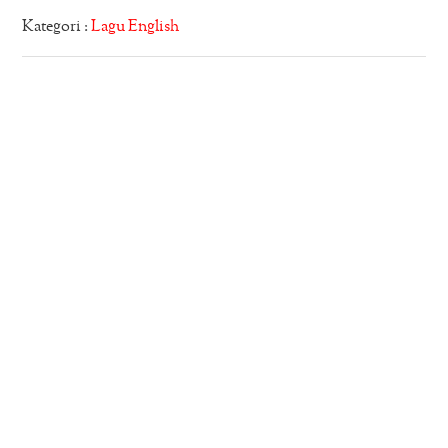
Kategori :
Lagu English