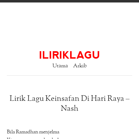
ILIRIKLAGU
Utama
Arkib
Lirik Lagu Keinsafan Di Hari Raya –
Nash
Bila Ramadhan menjelma