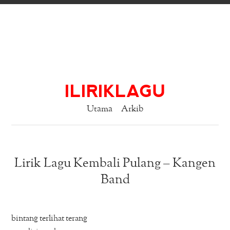
ILIRIKLAGU
Utama
Arkib
Lirik Lagu Kembali Pulang – Kangen
Band
bintang terlihat terang