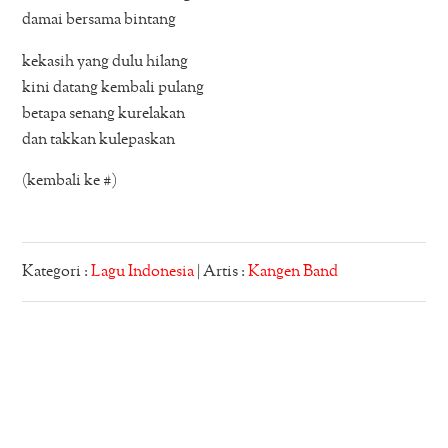
damai bersama bintang
kekasih yang dulu hilang
kini datang kembali pulang
betapa senang kurelakan
dan takkan kulepaskan
(kembali ke #)
Kategori :
Lagu Indonesia
| Artis :
Kangen Band