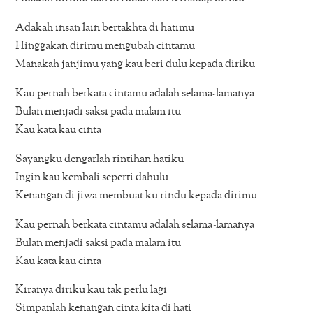
Adakah insan lain bertakhta di hatimu
Hinggakan dirimu mengubah cintamu
Manakah janjimu yang kau beri dulu kepada diriku
Kau pernah berkata cintamu adalah selama-lamanya
Bulan menjadi saksi pada malam itu
Kau kata kau cinta
Sayangku dengarlah rintihan hatiku
Ingin kau kembali seperti dahulu
Kenangan di jiwa membuat ku rindu kepada dirimu
Kau pernah berkata cintamu adalah selama-lamanya
Bulan menjadi saksi pada malam itu
Kau kata kau cinta
Kiranya diriku kau tak perlu lagi
Simpanlah kenangan cinta kita di hati