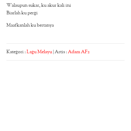
Walaupun sukar, ku akur kali ini
Biarlah ku pergi
Maafkanlah ku bertanya
Kategori :
Lagu Melayu
| Artis :
Adam AF2