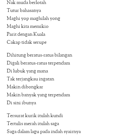
Nak muda berlotah
Tutur bahasanya
Maghi yop maghilah yong
Maghi kita memikio
Parit dengan Kuala
Cakap tidak serupe
Dihitung beratus-ratus bilangan
Digali beratus-ratus terpendam
Di lubuk yang mana
Tak terjangkau ingatan
Makin dibongkar
Makin banyak yang terpendam
Di sini ibunya
Tersurat kurik itulah kundi
Tertulis merah itulah saga
Saga dalam lagu pada indah syairnya