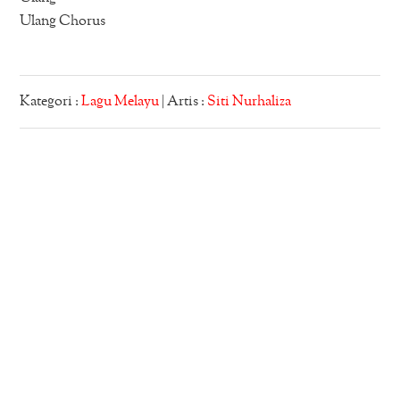
Ulang Chorus
Kategori :
Lagu Melayu
| Artis :
Siti Nurhaliza