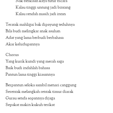
Nak berkisah kaya tutur bicara
Kalau tinggi untung jadi bintang
Kalau rendah masih jadi intan
Teratak mahligai bak dipayung teduhnya
Bila budi melingkar anak asuhan
Adat yang lama berbudi berbahasa
Akar kehidupannya
Chorus
Yang kurik kundi yang merah saga
Baik budi indahlah bahasa
Pantun lama tinggi kiasannya
Berpantun seloka sambil menari canggung
Serentak melangkah rentak timur diarak
Gurau senda sopannya dijaga
Sepakat makin kukuh terikat