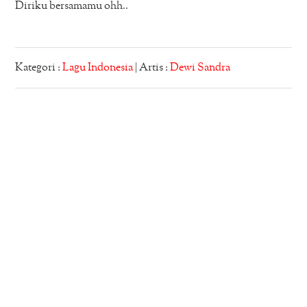
Diriku bersamamu ohh..
Kategori :
Lagu Indonesia
| Artis :
Dewi Sandra