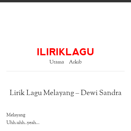
ILIRIKLAGU
Utama
Arkib
Lirik Lagu Melayang – Dewi Sandra
Melayang
Uhh.uhh..yeah…