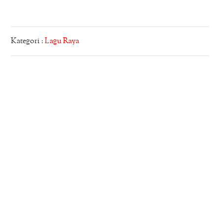
Kategori :
Lagu Raya