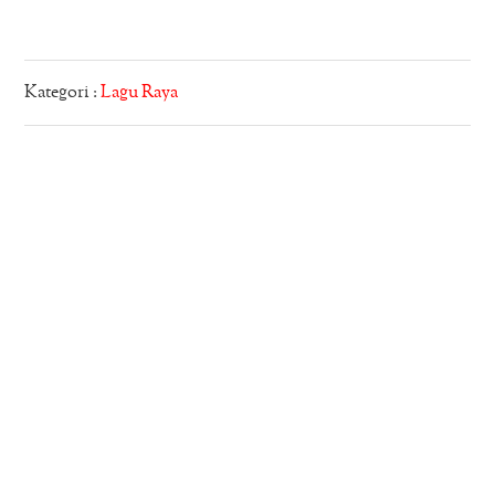
Kategori :
Lagu Raya