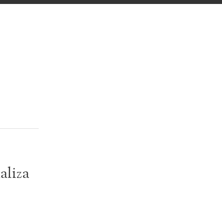
aliza