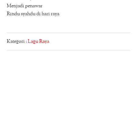
Menjadi penawar
Rindu syahdu di hari raya
Kategori :
Lagu Raya