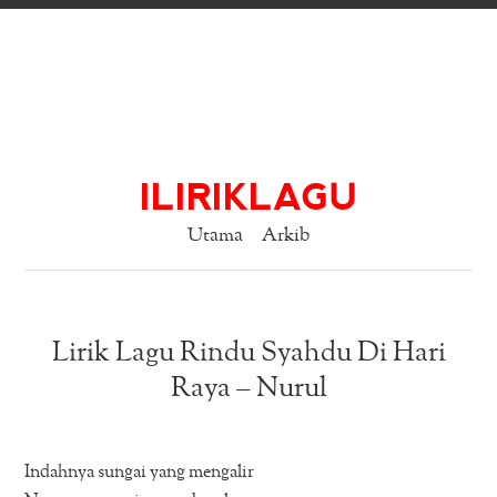
ILIRIKLAGU
Utama
Arkib
Lirik Lagu Rindu Syahdu Di Hari
Raya – Nurul
Indahnya sungai yang mengalir