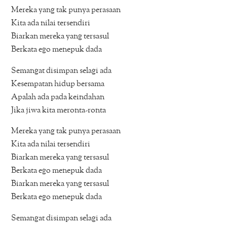
Mereka yang tak punya perasaan
Kita ada nilai tersendiri
Biarkan mereka yang tersasul
Berkata ego menepuk dada
Semangat disimpan selagi ada
Kesempatan hidup bersama
Apalah ada pada keindahan
Jika jiwa kita meronta-ronta
Mereka yang tak punya perasaan
Kita ada nilai tersendiri
Biarkan mereka yang tersasul
Berkata ego menepuk dada
Biarkan mereka yang tersasul
Berkata ego menepuk dada
Semangat disimpan selagi ada