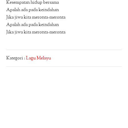
Kesempatan hidup bersama
Apalah ada pada keindahan
Jika jiwa kita meronta-meronta
Apalah ada pada keindahan
Jika jiwa kita meronta-meronta
Kategori :
Lagu Melayu