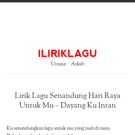
ILIRIKLAGU
Utama
Arkib
Lirik Lagu Senandung Hari Raya
Untuk Mu – Dayang Ku Intan
Ku senandungkan lagu untuk mu yang jauh di mata