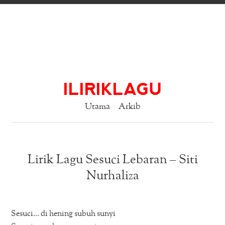
ILIRIKLAGU
Utama
Arkib
Lirik Lagu Sesuci Lebaran – Siti
Nurhaliza
Sesuci… di hening subuh sunyi