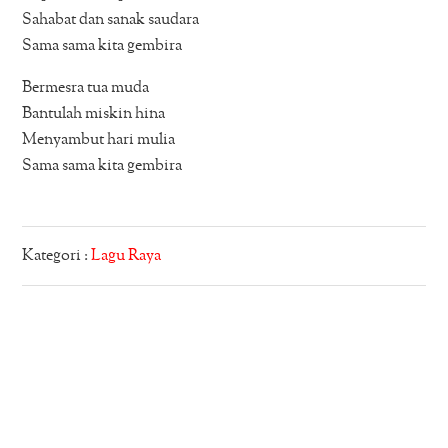
Sahabat dan sanak saudara
Sama sama kita gembira
Bermesra tua muda
Bantulah miskin hina
Menyambut hari mulia
Sama sama kita gembira
Kategori :
Lagu Raya