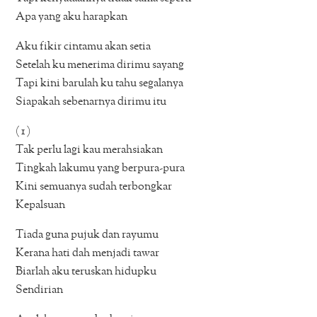
Apa yang aku harapkan
Aku fikir cintamu akan setia
Setelah ku menerima dirimu sayang
Tapi kini barulah ku tahu segalanya
Siapakah sebenarnya dirimu itu
( 1 )
Tak perlu lagi kau merahsiakan
Tingkah lakumu yang berpura-pura
Kini semuanya sudah terbongkar
Kepalsuan
Tiada guna pujuk dan rayumu
Kerana hati dah menjadi tawar
Biarlah aku teruskan hidupku
Sendirian