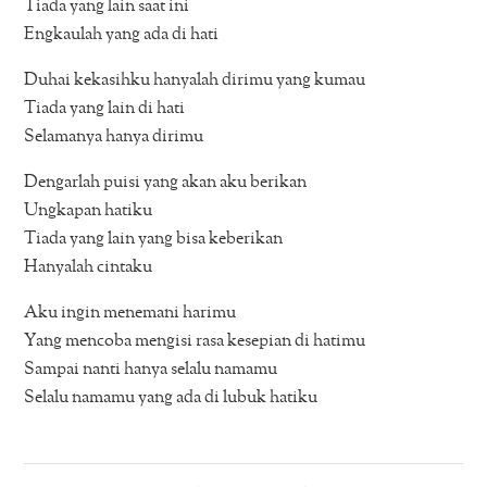
Tiada yang lain saat ini
Engkaulah yang ada di hati
Duhai kekasihku hanyalah dirimu yang kumau
Tiada yang lain di hati
Selamanya hanya dirimu
Dengarlah puisi yang akan aku berikan
Ungkapan hatiku
Tiada yang lain yang bisa keberikan
Hanyalah cintaku
Aku ingin menemani harimu
Yang mencoba mengisi rasa kesepian di hatimu
Sampai nanti hanya selalu namamu
Selalu namamu yang ada di lubuk hatiku