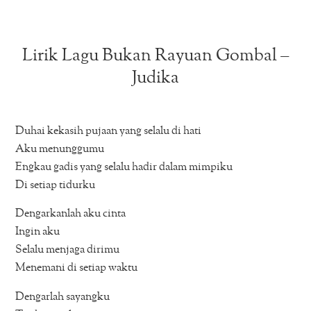
Lirik Lagu Bukan Rayuan Gombal –
Judika
Duhai kekasih pujaan yang selalu di hati
Aku menunggumu
Engkau gadis yang selalu hadir dalam mimpiku
Di setiap tidurku
Dengarkanlah aku cinta
Ingin aku
Selalu menjaga dirimu
Menemani di setiap waktu
Dengarlah sayangku