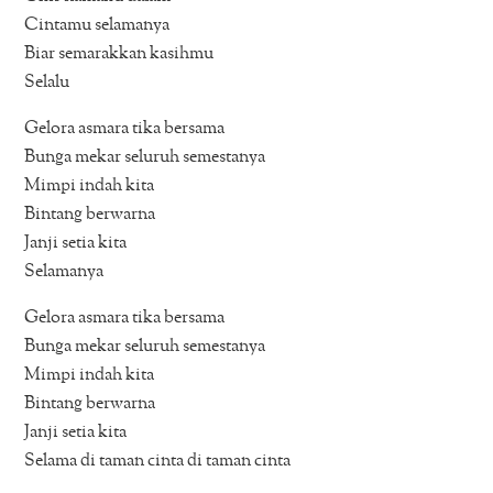
Cintamu selamanya
Biar semarakkan kasihmu
Selalu
Gelora asmara tika bersama
Bunga mekar seluruh semestanya
Mimpi indah kita
Bintang berwarna
Janji setia kita
Selamanya
Gelora asmara tika bersama
Bunga mekar seluruh semestanya
Mimpi indah kita
Bintang berwarna
Janji setia kita
Selama di taman cinta di taman cinta