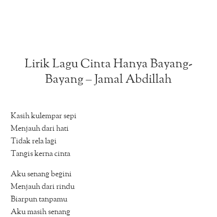
Lirik Lagu Cinta Hanya Bayang-
Bayang – Jamal Abdillah
Kasih kulempar sepi
Menjauh dari hati
Tidak rela lagi
Tangis kerna cinta
Aku senang begini
Menjauh dari rindu
Biarpun tanpamu
Aku masih senang