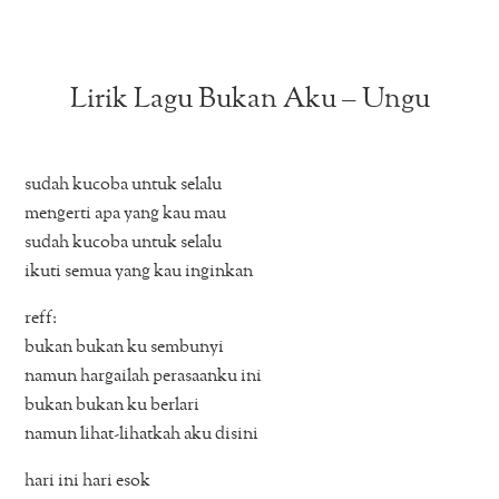
Lirik Lagu Bukan Aku – Ungu
sudah kucoba untuk selalu
mengerti apa yang kau mau
sudah kucoba untuk selalu
ikuti semua yang kau inginkan
reff:
bukan bukan ku sembunyi
namun hargailah perasaanku ini
bukan bukan ku berlari
namun lihat-lihatkah aku disini
hari ini hari esok