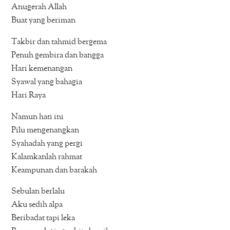
Anugerah Allah
Buat yang beriman
Takbir dan tahmid bergema
Penuh gembira dan bangga
Hari kemenangan
Syawal yang bahagia
Hari Raya
Namun hati ini
Pilu mengenangkan
Syahadah yang pergi
Kalamkanlah rahmat
Keampunan dan barakah
Sebulan berlalu
Aku sedih alpa
Beribadat tapi leka