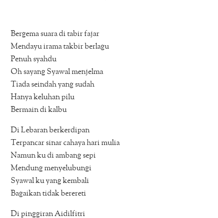
Bergema suara di tabir fajar
Mendayu irama takbir berlagu
Penuh syahdu
Oh sayang Syawal menjelma
Tiada seindah yang sudah
Hanya keluhan pilu
Bermain di kalbu
Di Lebaran berkerdipan
Terpancar sinar cahaya hari mulia
Namun ku di ambang sepi
Mendung menyelubungi
Syawal ku yang kembali
Bagaikan tidak berereti
Di pinggiran Aidilfitri