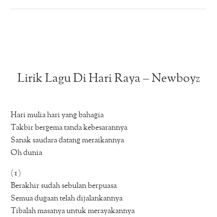
Lirik Lagu Di Hari Raya – Newboyz
Hari mulia hari yang bahagia
Takbir bergema tanda kebesarannya
Sanak saudara datang meraikannya
Oh dunia
( 1 )
Berakhir sudah sebulan berpuasa
Semua dugaan telah dijalankannya
Tibalah masanya untuk merayakannya