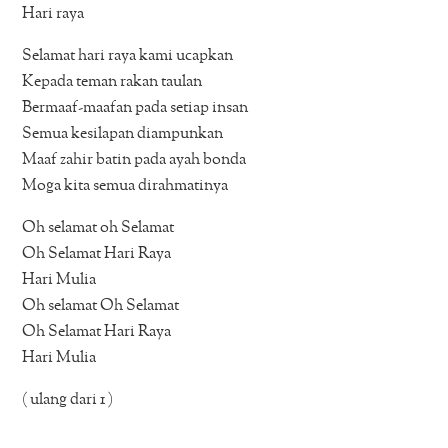
Hari raya
Selamat hari raya kami ucapkan
Kepada teman rakan taulan
Bermaaf-maafan pada setiap insan
Semua kesilapan diampunkan
Maaf zahir batin pada ayah bonda
Moga kita semua dirahmatinya
Oh selamat oh Selamat
Oh Selamat Hari Raya
Hari Mulia
Oh selamat Oh Selamat
Oh Selamat Hari Raya
Hari Mulia
( ulang dari 1 )