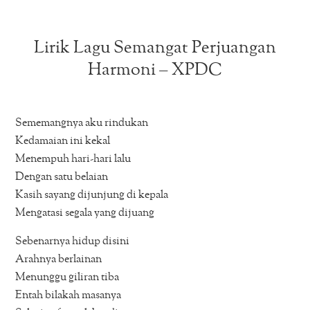
Lirik Lagu Semangat Perjuangan
Harmoni – XPDC
Sememangnya aku rindukan
Kedamaian ini kekal
Menempuh hari-hari lalu
Dengan satu belaian
Kasih sayang dijunjung di kepala
Mengatasi segala yang dijuang
Sebenarnya hidup disini
Arahnya berlainan
Menunggu giliran tiba
Entah bilakah masanya