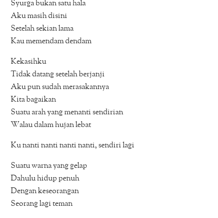
Syurga bukan satu hala
Aku masih disini
Setelah sekian lama
Kau memendam dendam
Kekasihku
Tidak datang setelah berjanji
Aku pun sudah merasakannya
Kita bagaikan
Suatu arah yang menanti sendirian
Walau dalam hujan lebat
Ku nanti nanti nanti nanti, sendiri lagi
Suatu warna yang gelap
Dahulu hidup penuh
Dengan keseorangan
Seorang lagi teman