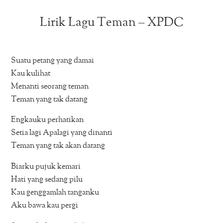
Lirik Lagu Teman – XPDC
Suatu petang yang damai
Kau kulihat
Menanti seorang teman
Teman yang tak datang
Engkauku perhatikan
Setia lagi Apalagi yang dinanti
Teman yang tak akan datang
Biarku pujuk kemari
Hati yang sedang pilu
Kau genggamlah tanganku
Aku bawa kau pergi